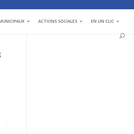
 MUNICIPAUX
ACTIONS SOCIALES
EN UN CLIC
8