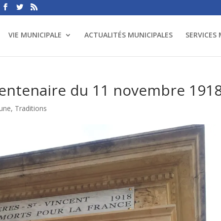
VIE MUNICIPALE
ACTUALITÉS MUNICIPALES
SERVICES
ntenaire du 11 novembre 191
 une
,
Traditions