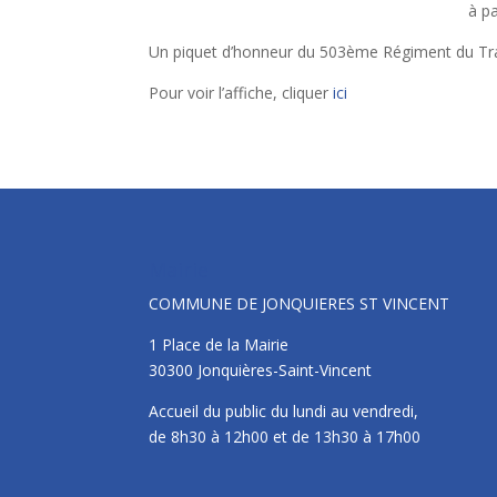
à pa
Un piquet d’honneur du 503ème Régiment du Tra
Pour voir l’affiche, cliquer
ici
Mairie
COMMUNE DE JONQUIERES ST VINCENT
1 Place de la Mairie
30300 Jonquières-Saint-Vincent
Accueil du public du lundi au vendredi,
de 8h30 à 12h00 et de 13h30 à 17h00