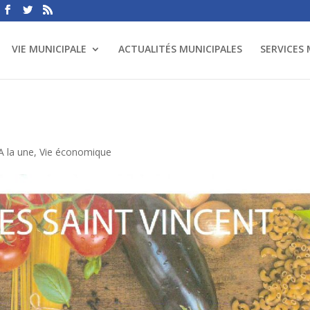
VIE MUNICIPALE
ACTUALITÉS MUNICIPALES
SERVICES
A la une
,
Vie économique