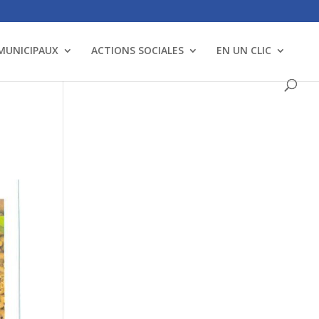
 MUNICIPAUX
ACTIONS SOCIALES
EN UN CLIC