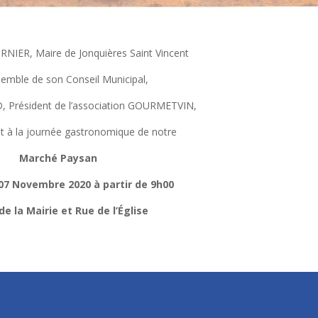
RNIER, Maire de Jonquières Saint Vincent
nsemble de son Conseil Municipal,
, Président de l’association GOURMETVIN,
t à la journée gastronomique de notre
Marché Paysan
07 Novembre 2020 à partir de 9h00
de la Mairie
et Rue de l’Église