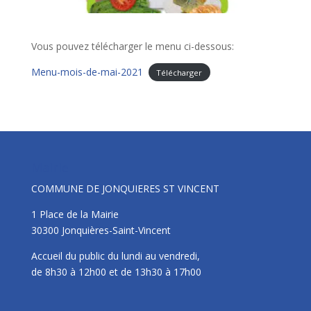
Vous pouvez télécharger le menu ci-dessous:
Menu-mois-de-mai-2021
Télécharger
Mairie
COMMUNE DE JONQUIERES ST VINCENT
1 Place de la Mairie
30300 Jonquières-Saint-Vincent
Accueil du public du lundi au vendredi,
de 8h30 à 12h00 et de 13h30 à 17h00