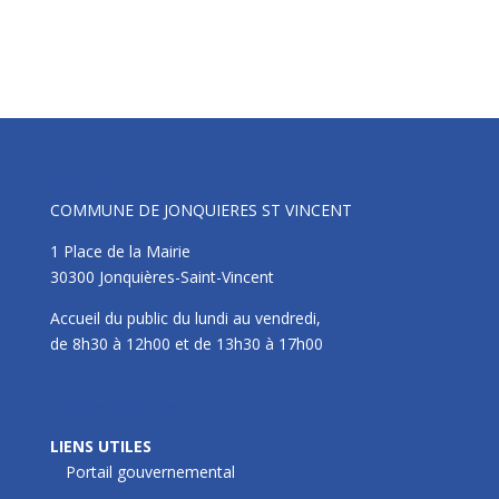
Mairie
COMMUNE DE JONQUIERES ST VINCENT
1 Place de la Mairie
30300 Jonquières-Saint-Vincent
Accueil du public du lundi au vendredi,
de 8h30 à 12h00 et de 13h30 à 17h00
LIENS UTILES
LIENS UTILES
Portail gouvernemental