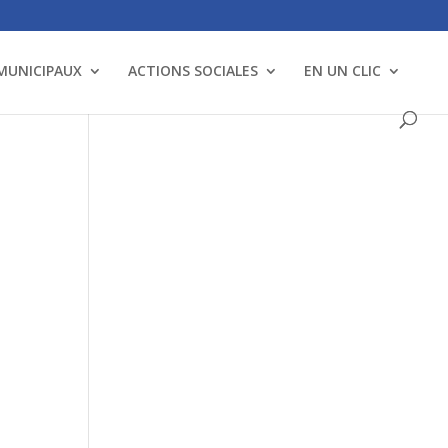
 MUNICIPAUX
ACTIONS SOCIALES
EN UN CLIC