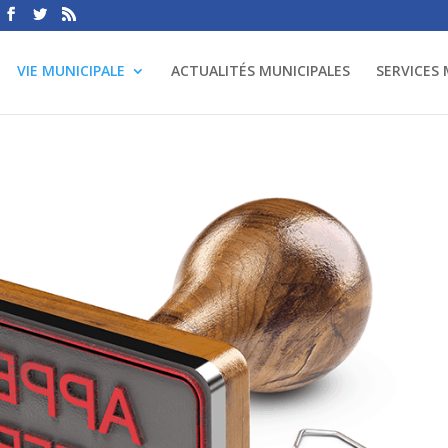
VIE MUNICIPALE
ACTUALITÉS MUNICIPALES
SERVICES