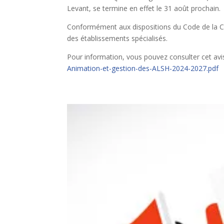
Levant, se termine en effet le 31 août prochain.
Conformément aux dispositions du Code de la Co
des établissements spécialisés.
Pour information, vous pouvez consulter cet avi
Animation-et-gestion-des-ALSH-2024-2027.pdf