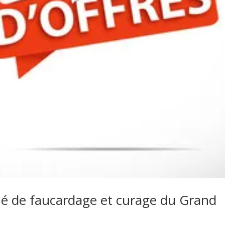
é de faucardage et curage du Grand