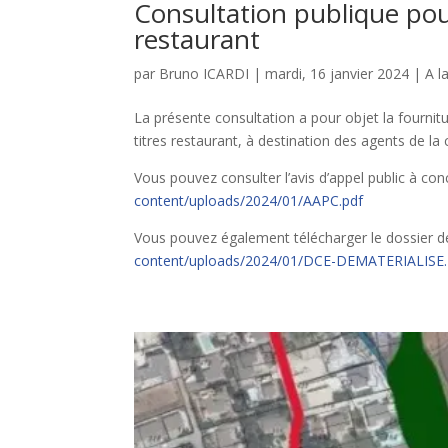
Consultation publique pour
restaurant
par
Bruno ICARDI
|
mardi, 16 janvier 2024
|
A l
La présente consultation a pour objet la fourn
titres restaurant, à destination des agents de 
Vous pouvez consulter l’avis d’appel public à co
content/uploads/2024/01/AAPC.pdf
Vous pouvez également télécharger le dossier de
content/uploads/2024/01/DCE-DEMATERIALISE.