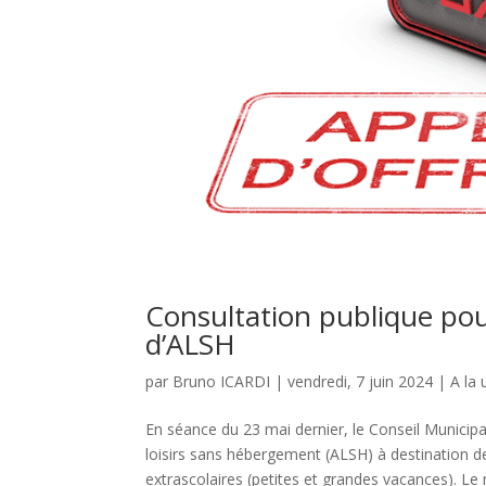
Consultation publique pou
d’ALSH
par
Bruno ICARDI
|
vendredi, 7 juin 2024
|
A la 
En séance du 23 mai dernier, le Conseil Municipa
loisirs sans hébergement (ALSH) à destination de
extrascolaires (petites et grandes vacances). Le