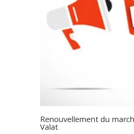
Renouvellement du march
Valat