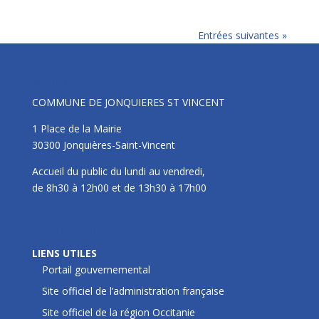
Entrées suivantes »
Mairie
COMMUNE DE JONQUIERES ST VINCENT
1 Place de la Mairie
30300 Jonquières-Saint-Vincent
Accueil du public du lundi au vendredi,
de 8h30 à 12h00 et de 13h30 à 17h00
LIENS UTILES
LIENS UTILES
Portail gouvernemental
Site officiel de l’administration française
Site officiel de la région Occitanie