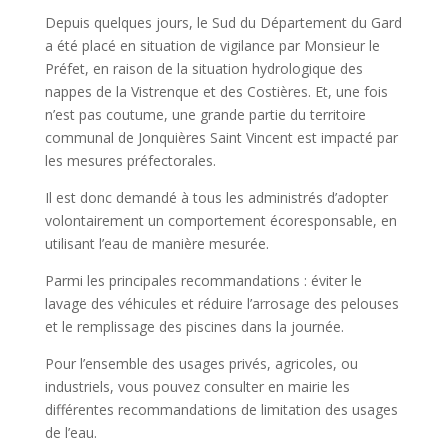
Depuis quelques jours, le Sud du Département du Gard
a été placé en situation de vigilance par Monsieur le
Préfet, en raison de la situation hydrologique des
nappes de la Vistrenque et des Costières. Et, une fois
n’est pas coutume, une grande partie du territoire
communal de Jonquières Saint Vincent est impacté par
les mesures préfectorales.
Il est donc demandé à tous les administrés d’adopter
volontairement un comportement écoresponsable, en
utilisant l’eau de manière mesurée.
Parmi les principales recommandations : éviter le
lavage des véhicules et réduire l’arrosage des pelouses
et le remplissage des piscines dans la journée.
Pour l’ensemble des usages privés, agricoles, ou
industriels, vous pouvez consulter en mairie les
différentes recommandations de limitation des usages
de l’eau.