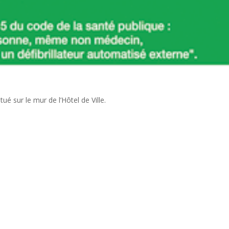
ué sur le mur de l’Hôtel de Ville.