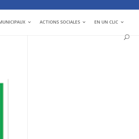
 MUNICIPAUX
ACTIONS SOCIALES
EN UN CLIC