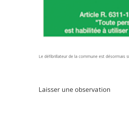
Le défibrillateur de la commune est désormais sit
Laisser une observation