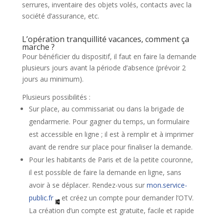
serrures, inventaire des objets volés, contacts avec la
société d’assurance, etc.
L’opération tranquillité vacances, comment ça
marche ?
Pour bénéficier du dispositif, il faut en faire la demande
plusieurs jours avant la période d’absence (prévoir 2
jours au minimum).
Plusieurs possibilités :
Sur place, au commissariat ou dans la brigade de
gendarmerie. Pour gagner du temps, un formulaire
est accessible en ligne ; il est à remplir et à imprimer
avant de rendre sur place pour finaliser la demande.
Pour les habitants de Paris et de la petite couronne,
il est possible de faire la demande en ligne, sans
avoir à se déplacer. Rendez-vous sur
mon.service-
public.fr
et créez un compte pour demander l’OTV.
La création d’un compte est gratuite, facile et rapide