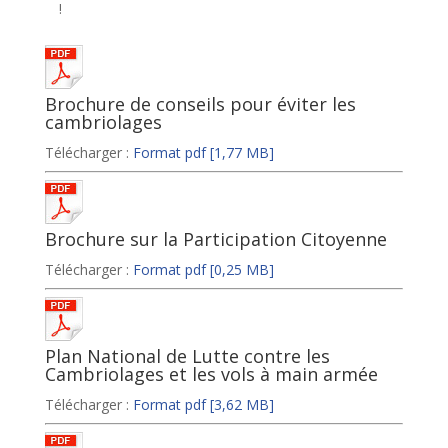
!
Brochure de conseils pour éviter les
cambriolages
Télécharger :
Format pdf
[1,77 MB]
Brochure sur la Participation Citoyenne
Télécharger :
Format pdf
[0,25 MB]
Plan National de Lutte contre les
Cambriolages et les vols à main armée
Télécharger :
Format pdf
[3,62 MB]