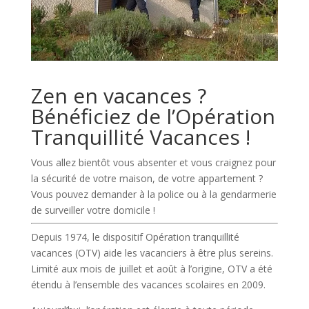
Zen en vacances ?
Bénéficiez de l’Opération
Tranquillité Vacances !
Vous allez bientôt vous absenter et vous craignez pour
la sécurité de votre maison, de votre appartement ?
Vous pouvez demander à la police ou à la gendarmerie
de surveiller votre domicile !
Depuis 1974, le dispositif Opération tranquillité
vacances (OTV) aide les vacanciers à être plus sereins.
Limité aux mois de juillet et août à l’origine, OTV a été
étendu à l’ensemble des vacances scolaires en 2009.