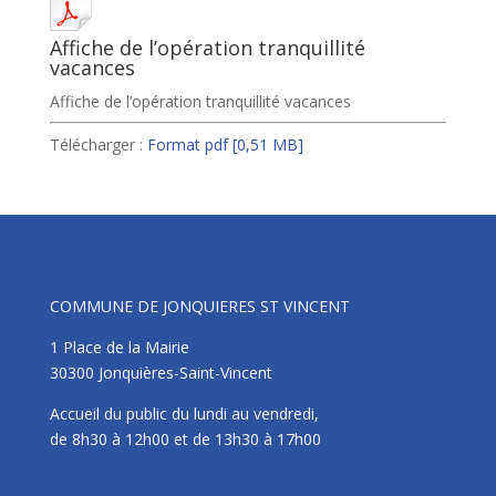
Affiche de l’opération tranquillité
vacances
Affiche de l’opération tranquillité vacances
Télécharger :
Format pdf
[0,51 MB]
Mairie
COMMUNE DE JONQUIERES ST VINCENT
1 Place de la Mairie
30300 Jonquières-Saint-Vincent
Accueil du public du lundi au vendredi,
de 8h30 à 12h00 et de 13h30 à 17h00