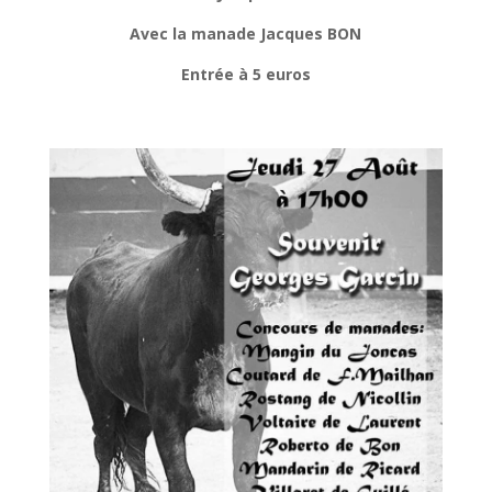
Avec la manade Jacques BON
Entrée à 5 euros