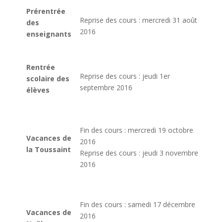
Prérentrée
Reprise des cours : mercredi 31 août
des
2016
enseignants
Rentrée
Reprise des cours : jeudi 1er
scolaire des
septembre 2016
élèves
Fin des cours : mercredi 19 octobre
Vacances de
2016
la Toussaint
Reprise des cours : jeudi 3 novembre
2016
Fin des cours : samedi 17 décembre
Vacances de
2016