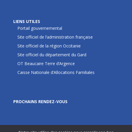
LIENS UTILES
LIENS UTILES
Portail gouvernemental
Site officiel de l’administration française
Site officiel de la région Occitanie
Site officiel du département du Gard
OT Beaucaire Terre d’Argence
Caisse Nationale d’Allocations Familiales
Prochains rendez-vous
PROCHAINS RENDEZ-VOUS