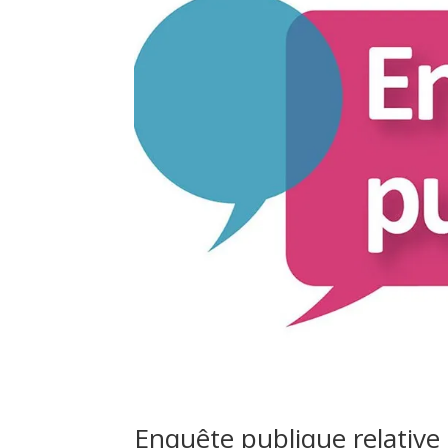
Enquête publique relative