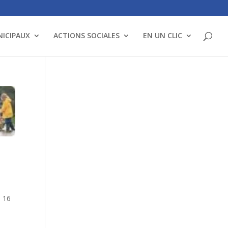
NICIPAUX
ACTIONS SOCIALES
EN UN CLIC
e 16