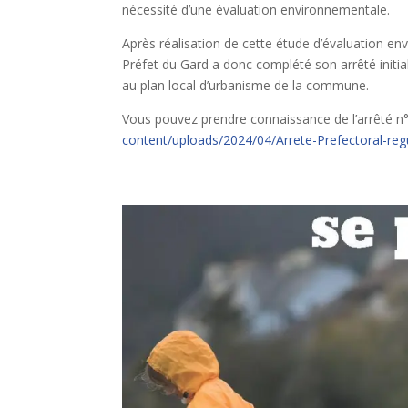
nécessité d’une évaluation environnementale.
Après réalisation de cette étude d’évaluation en
Préfet du Gard a donc complété son arrêté initial 
au plan local d’urbanisme de la commune.
Vous pouvez prendre connaissance de l’arrêté 
content/uploads/2024/04/Arrete-Prefectoral-regu