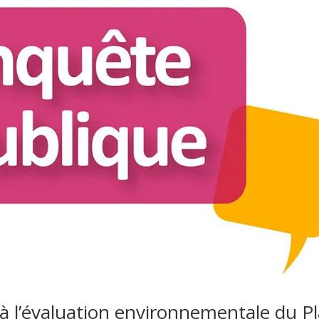
 à l’évaluation environnementale du P