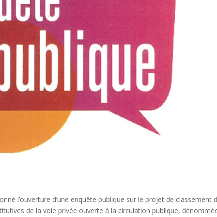
é l’ouverture d’une enquête publique sur le projet de classement 
itutives de la voie privée ouverte à la circulation publique, dénommé