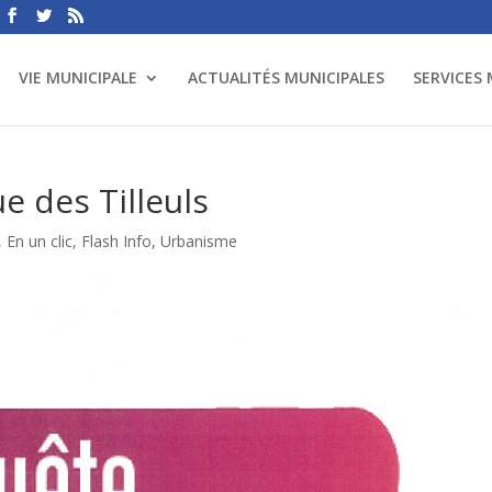
VIE MUNICIPALE
ACTUALITÉS MUNICIPALES
SERVICES
e des Tilleuls
,
En un clic
,
Flash Info
,
Urbanisme