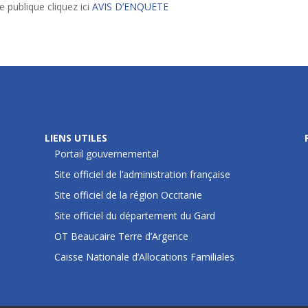
te publique cliquez ici
AVIS D’ENQUETE
LIENS UTILES
LIENS UTILES
Portail gouvernemental
Site officiel de l’administration française
Site officiel de la région Occitanie
Site officiel du département du Gard
OT Beaucaire Terre d’Argence
Caisse Nationale d’Allocations Familiales