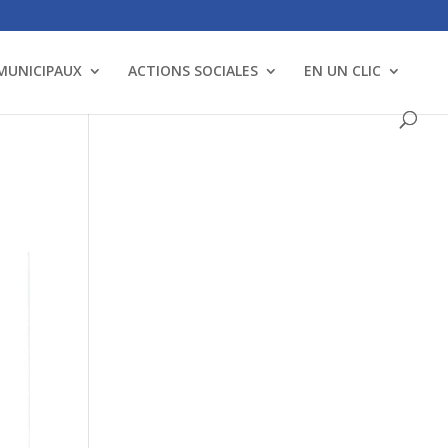
 MUNICIPAUX
ACTIONS SOCIALES
EN UN CLIC