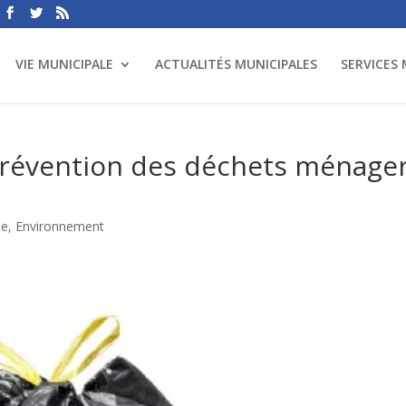
VIE MUNICIPALE
ACTUALITÉS MUNICIPALES
SERVICES
révention des déchets ménage
ne
,
Environnement