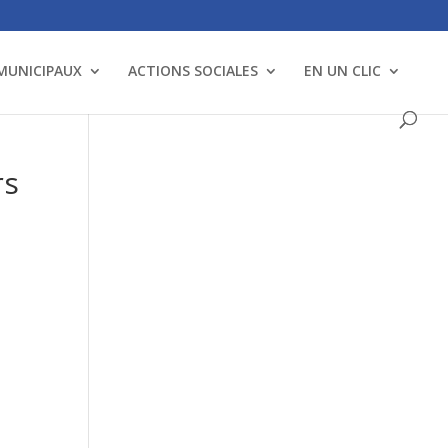
 MUNICIPAUX
ACTIONS SOCIALES
EN UN CLIC
rs