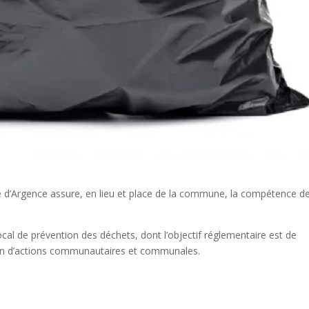
Argence assure, en lieu et place de la commune, la compétence d
ocal de prévention des déchets, dont l’objectif réglementaire est de
plan d’actions communautaires et communales.