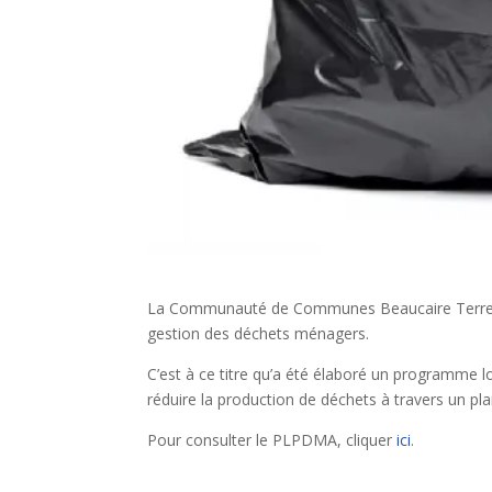
La Communauté de Communes Beaucaire Terre d’
gestion des déchets ménagers.
C’est à ce titre qu’a été élaboré un programme l
réduire la production de déchets à travers un 
Pour consulter le PLPDMA, cliquer
ici
.