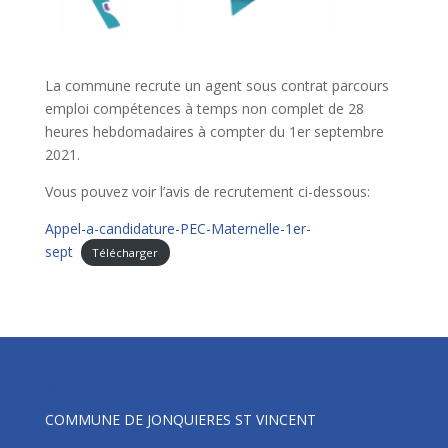
La commune recrute un agent sous contrat parcours
emploi compétences à temps non complet de 28
heures hebdomadaires à compter du 1er septembre
2021.
Vous pouvez voir l’avis de recrutement ci-dessous:
Appel-a-candidature-PEC-Maternelle-1er-
sept
Télécharger
Mairie
COMMUNE DE JONQUIERES ST VINCENT