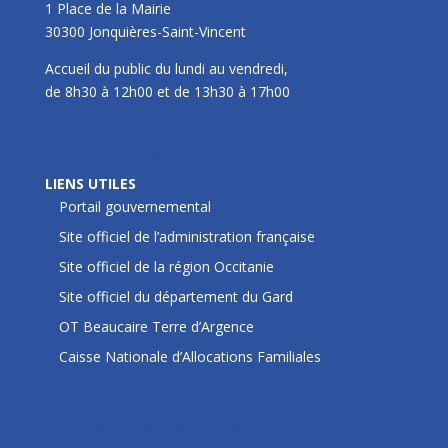
1 Place de la Mairie
30300 Jonquières-Saint-Vincent
Accueil du public du lundi au vendredi,
de 8h30 à 12h00 et de 13h30 à 17h00
LIENS UTILES
LIENS UTILES
Portail gouvernemental
Site officiel de l’administration française
Site officiel de la région Occitanie
Site officiel du département du Gard
OT Beaucaire Terre d’Argence
Caisse Nationale d’Allocations Familiales
Prochains rendez-vous