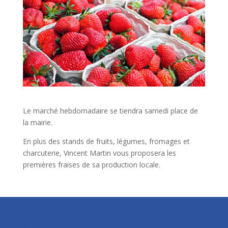
Le marché hebdomadaire se tiendra samedi place de
la mairie.
En plus des stands de fruits, légumes, fromages et
charcuterie, Vincent Martin vous proposera les
premières fraises de sa production locale.
Mairie