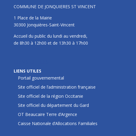
COMMUNE DE JONQUIERES ST VINCENT
1 Place de la Mairie
30300 Jonquières-Saint-Vincent
Accueil du public du lundi au vendredi,
de 8h30 à 12h00 et de 13h30 à 17h00
LIENS UTILES
LIENS UTILES
Portail gouvernemental
Site officiel de l’administration française
Site officiel de la région Occitanie
Site officiel du département du Gard
OT Beaucaire Terre d’Argence
Caisse Nationale d’Allocations Familiales