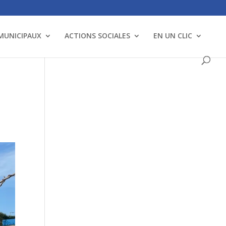
 MUNICIPAUX
ACTIONS SOCIALES
EN UN CLIC