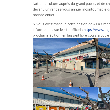
l’art et la culture auprès du grand public, et de c
devenu un rendez-vous annuel incontournable dan
monde entier.
Si vous avez manqué cette édition de « La Grand
informations sur le site officiel :
https://www.lagr
prochaine édition, en laissant libre cours à votre 