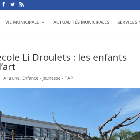
VIE MUNICIPALE
ACTUALITÉS MUNICIPALES
SERVICES
cole Li Droulets : les enfants
’art
|
A la une
,
Enfance - Jeunesse - TAP