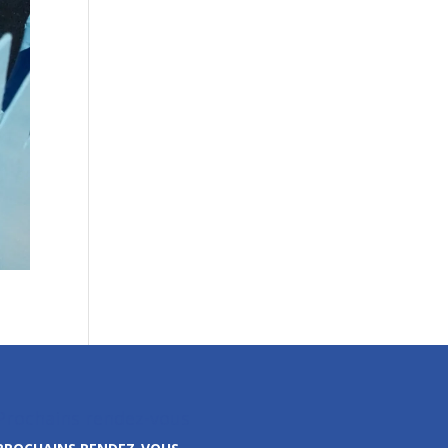
Prochains rendez-vous