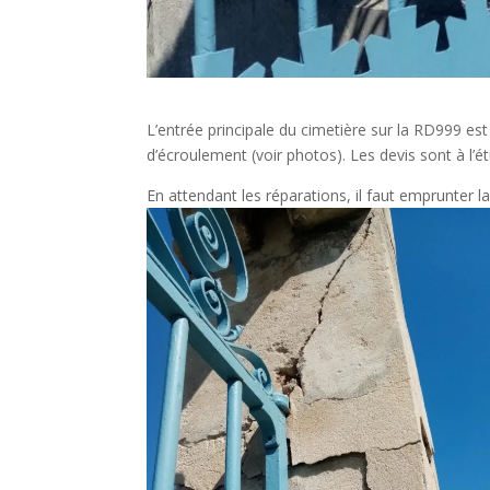
L’entrée principale du cimetière sur la RD999 es
d’écroulement (voir photos). Les devis sont à l’ét
En attendant les réparations, il faut emprunter 