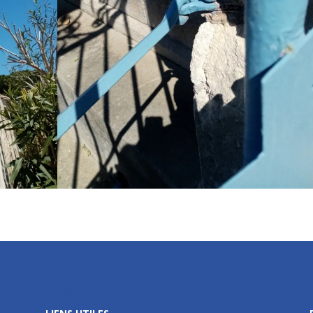
LIENS UTILES