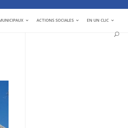
 MUNICIPAUX
ACTIONS SOCIALES
EN UN CLIC