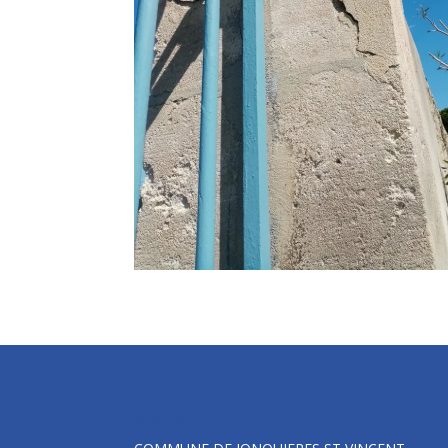
Mairie