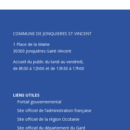
Mairie
COMMUNE DE JONQUIERES ST VINCENT
1 Place de la Mairie
30300 Jonquières-Saint-Vincent
Accueil du public du lundi au vendredi,
de 8h30 à 12h00 et de 13h30 à 17h00
LIENS UTILES
LIENS UTILES
Portail gouvernemental
Site officiel de l’administration française
Site officiel de la région Occitanie
Site officiel du département du Gard