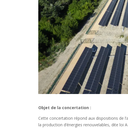
Objet de la concertation :
Cette concertation répond aux dispositions de l’a
la production d’énergies renouvelables, dite loi AP