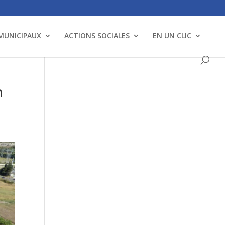
 MUNICIPAUX
ACTIONS SOCIALES
EN UN CLIC
n