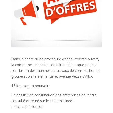
Dans le cadre d’une procédure d’appel d’offres ouvert,
la commune lance une consultation publique pour la
conclusion des marchés de travaux de construction du
groupe scolaire élémentaire, avenue Vezza d’Alba.
16 lots sont à pourvoir.
Le dossier de consultation des entreprises peut être
consulté et retiré sur le site : midilibre-
marchespublics.com