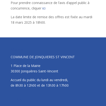
Pour prendre connaissance de l’avis d’appel public à
concurrence, cliquer
ici
La date limite de remise des offres est fixée au mardi
18 mars 2025 à 18h00.
Mairie
COMMUNE DE JONQUIERES ST VINCENT
1 Place de la Mairie
30300 Jonquières-Saint-Vincent
Accueil du public du lundi au vendredi,
de 8h30 à 12h00 et de 13h30 à 17h00
LIENS UTILES