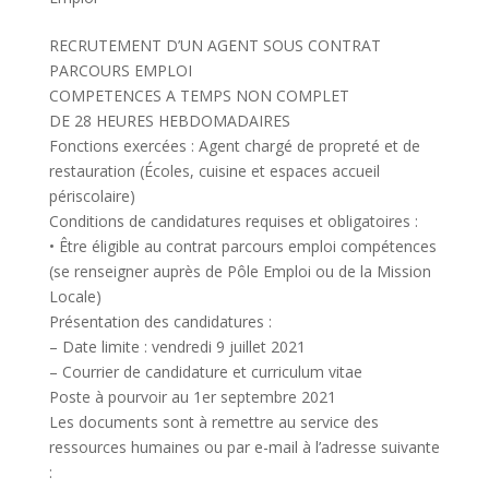
RECRUTEMENT D’UN AGENT SOUS CONTRAT
PARCOURS EMPLOI
COMPETENCES A TEMPS NON COMPLET
DE 28 HEURES HEBDOMADAIRES
Fonctions exercées : Agent chargé de propreté et de
restauration (Écoles, cuisine et espaces accueil
périscolaire)
Conditions de candidatures requises et obligatoires :
• Être éligible au contrat parcours emploi compétences
(se renseigner auprès de Pôle Emploi ou de la Mission
Locale)
Présentation des candidatures :
– Date limite : vendredi 9 juillet 2021
– Courrier de candidature et curriculum vitae
Poste à pourvoir au 1er septembre 2021
Les documents sont à remettre au service des
ressources humaines ou par e-mail à l’adresse suivante
: