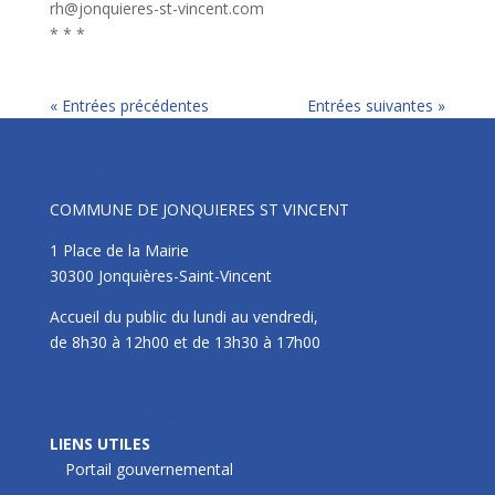
rh@jonquieres-st-vincent.com
* * *
« Entrées précédentes
Entrées suivantes »
Mairie
COMMUNE DE JONQUIERES ST VINCENT
1 Place de la Mairie
30300 Jonquières-Saint-Vincent
Accueil du public du lundi au vendredi,
de 8h30 à 12h00 et de 13h30 à 17h00
LIENS UTILES
LIENS UTILES
Portail gouvernemental