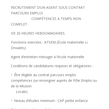
RECRUTEMENT D’UN AGENT SOUS CONTRAT
PARCOURS EMPLOI
COMPÉTENCES A TEMPS NON
COMPLET
DE 20 HEURES HEBDOMADAIRES
Fonctions exercées : ATSEM (École maternelle Li
Droulets)
Agent d’entretien ménager à l’école maternelle
Conditions de candidatures requises et obligatoires :
• Être éligible au contrat parcours emploi
compétences (se renseigner auprès de Pôle Emploi ou
de la Mission
Locale)
• Niveau d’études minimum : CAP petite enfance