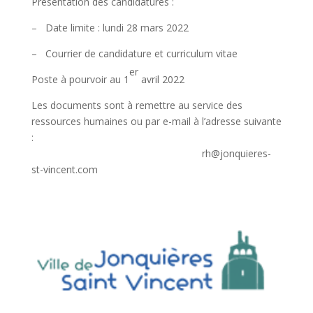
Présentation des candidatures :
– Date limite : lundi 28 mars 2022
– Courrier de candidature et curriculum vitae
er
Poste à pourvoir au 1
avril 2022
Les documents sont à remettre au service des
ressources humaines ou par e-mail à l’adresse suivante
:
rh@jonquieres-
st-vincent.com