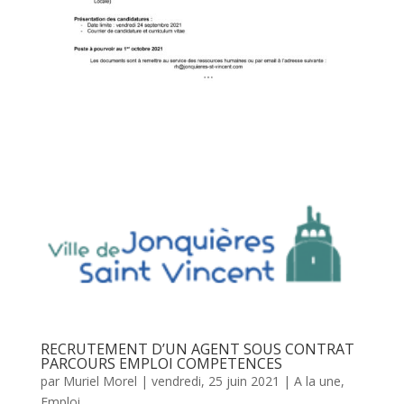
RECRUTEMENT D’UN AGENT SOUS CONTRAT
PARCOURS EMPLOI COMPETENCES
par
Muriel Morel
|
vendredi, 25 juin 2021
|
A la une
,
Emploi