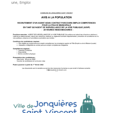
une
,
Emploi