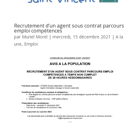
Recrutement d’un agent sous contrat parcours
emploi compétences
par
Muriel Morel
|
mercredi, 15 décembre 2021
|
A la
une
,
Emploi