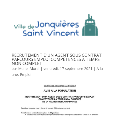
RECRUTEMENT D’UN AGENT SOUS CONTRAT
PARCOURS EMPLOI COMPÉTENCES A TEMPS
NON COMPLET
par
Muriel Morel
|
vendredi, 17 septembre 2021
|
A la
une
,
Emploi