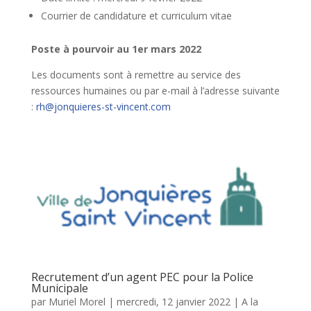
Courrier de candidature et curriculum vitae
Poste à pourvoir au 1er mars 2022
Les documents sont à remettre au service des
ressources humaines ou par e-mail à l’adresse suivante
:
rh@jonquieres-st-vincent.com
Recrutement d’un agent PEC pour la Police
Municipale
par
Muriel Morel
|
mercredi, 12 janvier 2022
|
A la