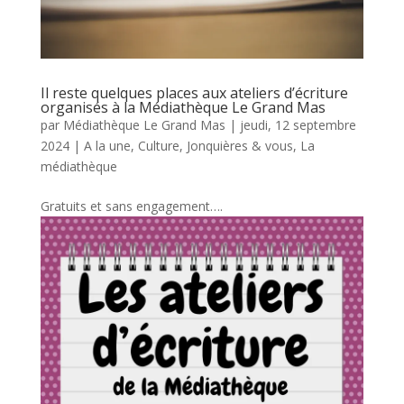
Il reste quelques places aux ateliers d’écriture
organisés à la Médiathèque Le Grand Mas
par
Médiathèque Le Grand Mas
|
jeudi, 12 septembre
2024
|
A la une
,
Culture
,
Jonquières & vous
,
La
médiathèque
Gratuits et sans engagement….