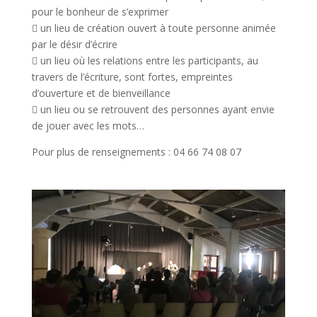
pour le bonheur de s’exprimer
 un lieu de création ouvert à toute personne animée
par le désir d’écrire
 un lieu où les relations entre les participants, au
travers de l’écriture, sont fortes, empreintes
d’ouverture et de bienveillance
 un lieu ou se retrouvent des personnes ayant envie
de jouer avec les mots…
Pour plus de renseignements : 04 66 74 08 07