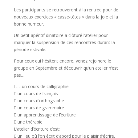
Les participants se retrouveront à la rentrée pour de
nouveaux exercices « casse-têtes » dans la joie et la
bonne humeur.
Un petit apéritif dinatoire a clôturé l’atelier pour
marquer la suspension de ces rencontres durant la
période estivale.
Pour ceux qui hésitent encore, venez rejoindre le
groupe en Septembre et découvrir qu’un atelier n’est
pas…
…. un cours de calligraphie
 un cours de français
 un cours d’orthographe
 un cours de grammaire
 un apprentissage de l’écriture
 une thérapie
L’atelier d’écriture c’est:
 un lieu où l’on écrit d’abord pour le plaisir d’écrire,