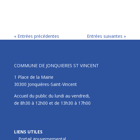
« Entrées précédentes
Entrées suivantes »
Mairie
COMMUNE DE JONQUIERES ST VINCENT
1 Place de la Mairie
30300 Jonquières-Saint-Vincent
Accueil du public du lundi au vendredi,
de 8h30 à 12h00 et de 13h30 à 17h00
LIENS UTILES
LIENS UTILES
Portail gouvernemental