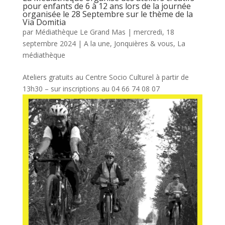
pour enfants de 6 à 12 ans lors de la journée
organisée le 28 Septembre sur le thème de la
Via Domitia
par
Médiathèque Le Grand Mas
|
mercredi, 18
septembre 2024
|
A la une
,
Jonquières & vous
,
La
médiathèque
Ateliers gratuits au Centre Socio Culturel à partir de
13h30 – sur inscriptions au 04 66 74 08 07