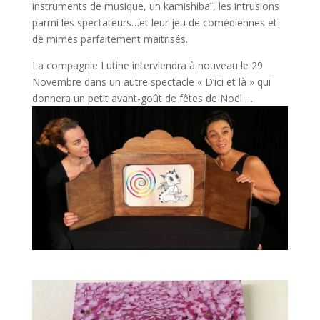
instruments de musique, un kamishibaï, les intrusions
parmi les spectateurs…et leur jeu de comédiennes et
de mimes parfaitement maitrisés.
La compagnie Lutine interviendra à nouveau le 29
Novembre dans un autre spectacle « D’ici et là » qui
donnera un petit avant-goût de fêtes de Noël …