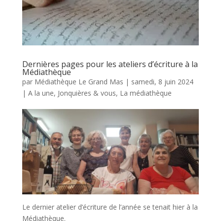
Dernières pages pour les ateliers d’écriture à la
Médiathèque
par
Médiathèque Le Grand Mas
|
samedi, 8 juin 2024
|
A la une
,
Jonquières & vous
,
La médiathèque
Le dernier atelier d’écriture de l’année se tenait hier à la
Médiathèque.