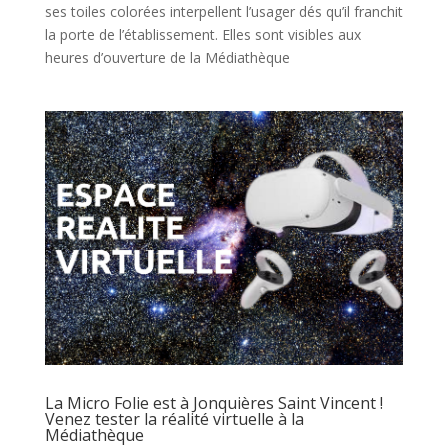
ses toiles colorées interpellent l’usager dés qu’il franchit
la porte de l’établissement. Elles sont visibles aux
heures d’ouverture de la Médiathèque
La Micro Folie est à Jonquières Saint Vincent !
Venez tester la réalité virtuelle à la
Médiathèque