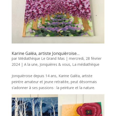
Karine Galéa, artiste Jonquièroise…
par
Médiathèque Le Grand Mas
|
mercredi, 28 février
2024
|
A la une
,
Jonquières & vous
,
La médiathèque
Jonquièroise depuis 14 ans, Karine Galéa, artiste
peintre amateur et jeune retraitée, peut désormais
s’adonner à ses passions : la peinture et la nature.