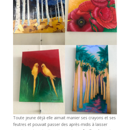
Toute jeune déjà elle aimait manier ses crayons et ses
feutres et pouvait passer des après-midis à laisser