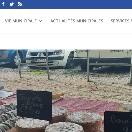
VIE MUNICIPALE
ACTUALITÉS MUNICIPALES
SERVICES