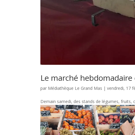
Le marché hebdomadaire c
par
Médiathèque Le Grand Mas
|
vendredi, 17 f
Demain samedi, des stands de légumes, fruits, ch