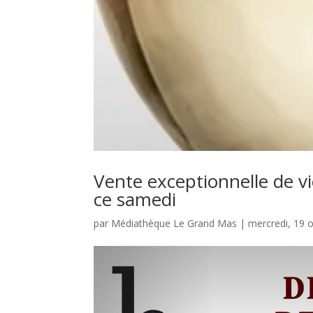
Vente exceptionnelle de v
ce samedi
par
Médiathèque Le Grand Mas
|
mercredi, 19 