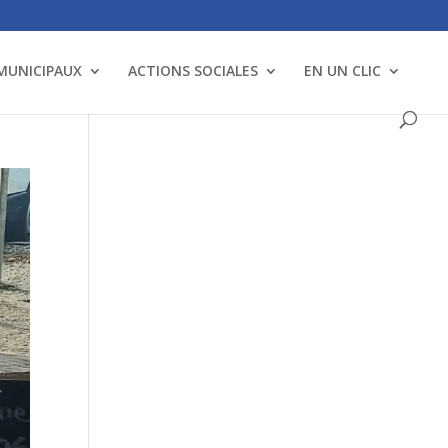
 MUNICIPAUX
ACTIONS SOCIALES
EN UN CLIC