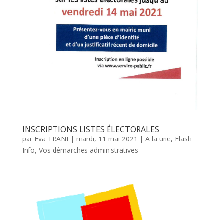
INSCRIPTIONS LISTES ÉLECTORALES
par
Eva TRANI
|
mardi, 11 mai 2021
|
A la une
,
Flash
Info
,
Vos démarches administratives