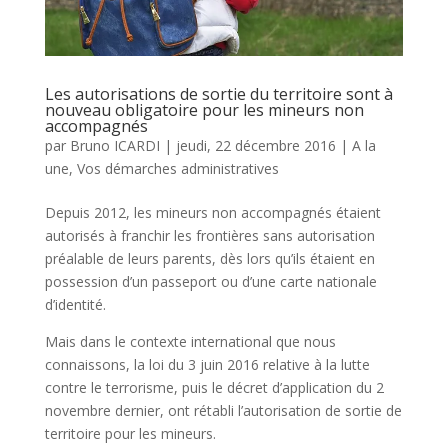
Les autorisations de sortie du territoire sont à
nouveau obligatoire pour les mineurs non
accompagnés
par
Bruno ICARDI
|
jeudi, 22 décembre 2016
|
A la
une
,
Vos démarches administratives
Depuis 2012, les mineurs non accompagnés étaient
autorisés à franchir les frontières sans autorisation
préalable de leurs parents, dès lors qu’ils étaient en
possession d’un passeport ou d’une carte nationale
d’identité.
Mais dans le contexte international que nous
connaissons, la loi du 3 juin 2016 relative à la lutte
contre le terrorisme, puis le décret d’application du 2
novembre dernier, ont rétabli l’autorisation de sortie de
territoire pour les mineurs.