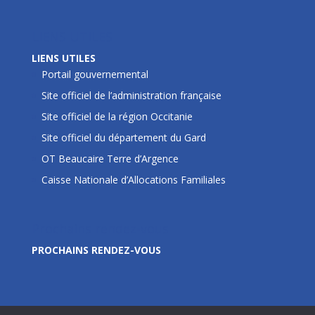
LIENS UTILES
LIENS UTILES
Portail gouvernemental
Site officiel de l’administration française
Site officiel de la région Occitanie
Site officiel du département du Gard
OT Beaucaire Terre d’Argence
Caisse Nationale d’Allocations Familiales
Prochains rendez-vous
PROCHAINS RENDEZ-VOUS