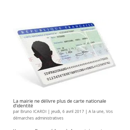
La mairie ne délivre plus de carte nationale
d’identité
par
Bruno ICARDI
|
jeudi, 6 avril 2017
|
A la une
,
Vos
démarches administratives