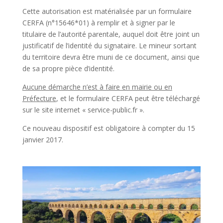
Cette autorisation est matérialisée par un formulaire
CERFA (n°15646*01) à remplir et à signer par le
titulaire de l’autorité parentale, auquel doit être joint un
justificatif de l’identité du signataire. Le mineur sortant
du territoire devra être muni de ce document, ainsi que
de sa propre pièce d’identité.
Aucune démarche n’est à faire en mairie ou en
Préfecture
, et le formulaire CERFA peut être téléchargé
sur le site internet « service-public.fr ».
Ce nouveau dispositif est obligatoire à compter du 15
janvier 2017.