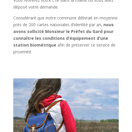
Vous retirerez votre CNI dans la mairie où vous avez
déposé votre demande.
Considérant que notre commune délivrait en moyenne
près de 200 cartes nationales d’identité par an,
nous
avons sollicité Monsieur le Préfet du Gard pour
connaître les conditions d’équipement d’une
station biométrique
afin de préserver ce service de
proximité.