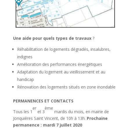
Une aide pour quels types de travaux
?
Réhabilitation de logements dégradés, insalubres,
indignes
Amélioration des performances énergétiques
Adaptation du logement au vieillissement et au
handicap
Rénovation des logements situés en zone inondable
PERMANENCES ET CONTACTS
er
ème
Tous les 1
et 3
mardis du mois, en mairie de
Jonquières Saint Vincent, de 10h à 13h.
Prochaine
permanence : mardi 7 juillet 2020