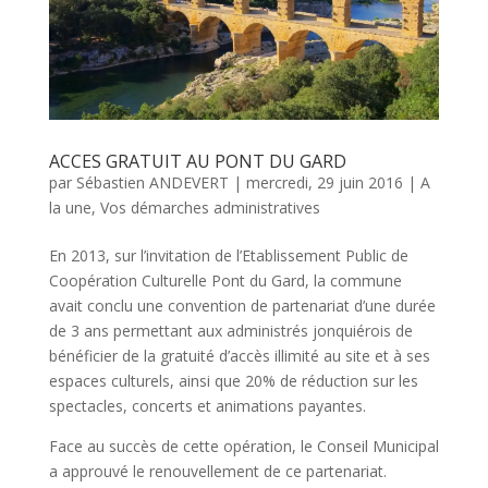
ACCES GRATUIT AU PONT DU GARD
par
Sébastien ANDEVERT
|
mercredi, 29 juin 2016
|
A
la une
,
Vos démarches administratives
En 2013, sur l’invitation de l’Etablissement Public de
Coopération Culturelle Pont du Gard, la commune
avait conclu une convention de partenariat d’une durée
de 3 ans permettant aux administrés jonquiérois de
bénéficier de la gratuité d’accès illimité au site et à ses
espaces culturels, ainsi que 20% de réduction sur les
spectacles, concerts et animations payantes.
Face au succès de cette opération, le Conseil Municipal
a approuvé le renouvellement de ce partenariat.