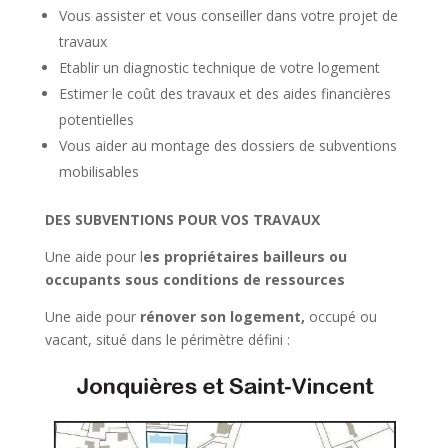
Vous assister et vous conseiller dans votre projet de
travaux
Etablir un diagnostic technique de votre logement
Estimer le coût des travaux et des aides financières
potentielles
Vous aider au montage des dossiers de subventions
mobilisables
DES SUBVENTIONS POUR VOS TRAVAUX
Une aide pour l
es propriétaires bailleurs ou
occupants sous conditions de ressources
Une aide pour
rénover son logement,
occupé ou
vacant, situé dans le périmètre défini :