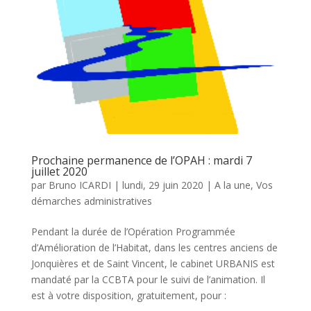
Prochaine permanence de l’OPAH : mardi 7
juillet 2020
par
Bruno ICARDI
|
lundi, 29 juin 2020
|
A la une
,
Vos
démarches administratives
Pendant la durée de l’Opération Programmée
d’Amélioration de l’Habitat, dans les centres anciens de
Jonquières et de Saint Vincent, le cabinet URBANIS est
mandaté par la CCBTA pour le suivi de l’animation. Il
est à votre disposition, gratuitement, pour :