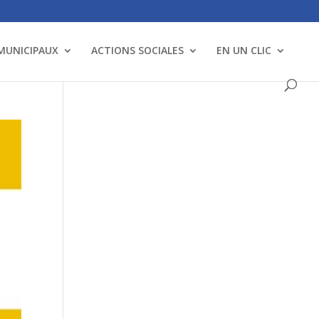
 MUNICIPAUX
ACTIONS SOCIALES
EN UN CLIC