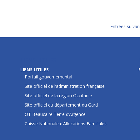
Entrées suivan
LIENS UTILES
LIENS UTILES
Portail gouvernemental
Site officiel de l’administration française
Site officiel de la région Occitanie
Site officiel du département du Gard
OT Beaucaire Terre d’Argence
Caisse Nationale d’Allocations Familiales