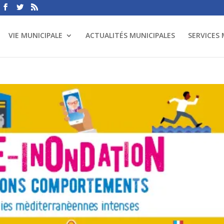
VIE MUNICIPALE
ACTUALITÉS MUNICIPALES
SERVICES