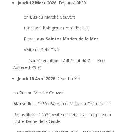
Jeudi 12 Mars 2026
Départ à 8h30
en Bus au Marché Couvert
Parc Ornithologique (Pont de Gau)
Repas
aux Saintes Maries de la Mer
Visite en Petit Train.
(sur réservation = Adhérent 40 € – Non
Adhérent 49 €)
Jeudi 16 Avril 2026
Départ à 8 h
en Bus au Marché Couvert
Marseille
–
9h30 : Bâteau et Visite du Château d’If
Repas libre – 14h30 Visite en Petit Train et pause à
Notre Dame de la Garde.