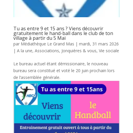
Tu as entre 9 et 15 ans ? Viens découvrir
gratuitement le hand-ball dans le club de ton
village à partir du 5 Mai
par
Médiathèque Le Grand Mas
|
mardi, 31 mars 2026
|
A la une
,
Associations
,
Jonquières & vous
,
Vie sociale
Le bureau actuel étant démissionaire, le nouveau
bureau sera constitué et voté le 20 juin prochain lors
de l’assemblée générale.