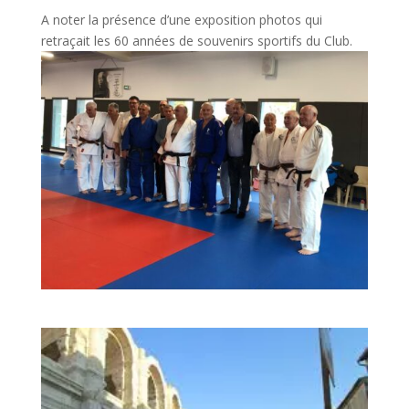
A noter la présence d’une exposition photos qui
retraçait les 60 années de souvenirs sportifs du Club.