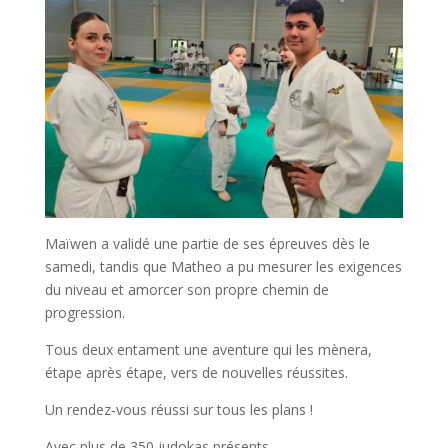
Maïwen a validé une partie de ses épreuves dès le
samedi, tandis que Matheo a pu mesurer les exigences
du niveau et amorcer son propre chemin de
progression.
Tous deux entament une aventure qui les mènera,
étape après étape, vers de nouvelles réussites.
Un rendez‑vous réussi sur tous les plans !
Avec plus de 350 judokas présents,