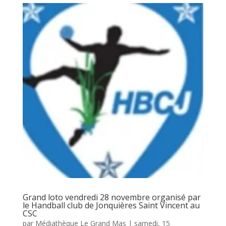
Grand loto vendredi 28 novembre organisé par
le Handball club de Jonquières Saint Vincent au
CSC
par
Médiathèque Le Grand Mas
|
samedi, 15