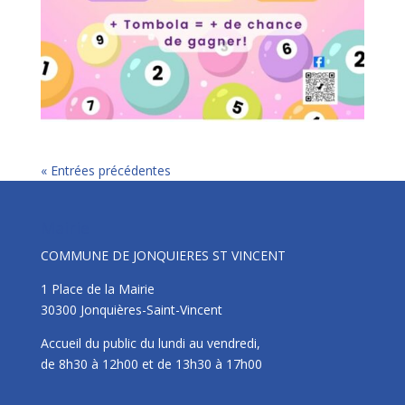
« Entrées précédentes
Mairie
COMMUNE DE JONQUIERES ST VINCENT
1 Place de la Mairie
30300 Jonquières-Saint-Vincent
Accueil du public du lundi au vendredi,
de 8h30 à 12h00 et de 13h30 à 17h00