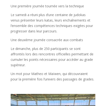
Une première journée tournée vers la technique
Le samedi a réuni plus d’une centaine de judokas
venus présenter leurs katas, leurs enchaînements et
l’ensemble des compétences techniques exigées pour
progresser dans leur parcours.
Une deuxième journée consacrée aux combats
Le dimanche, plus de 250 participants se sont
affrontés lors des rencontres officielles permettant de
cumuler les points nécessaires pour accéder au grade
supérieur.
Un mot pour Matheo et Maïwen, qui découvraient
pour la première fois l’univers des passages de grades.