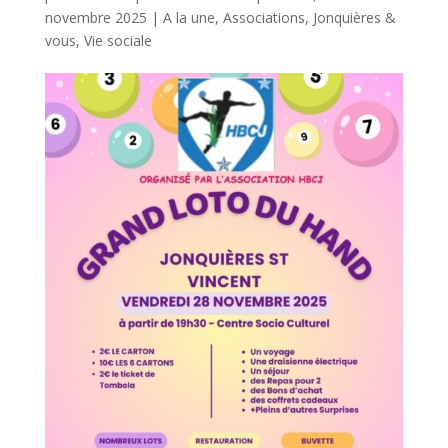
novembre 2025
|
A la une
,
Associations
,
Jonquières &
vous
,
Vie sociale