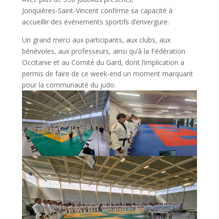
Jonquières‑Saint‑Vincent confirme sa capacité à
accueillir des événements sportifs d’envergure.
Un grand merci aux participants, aux clubs, aux
bénévoles, aux professeurs, ainsi qu’à la Fédération
Occitanie et au Comité du Gard, dont l’implication a
permis de faire de ce week‑end un moment marquant
pour la communauté du judo.