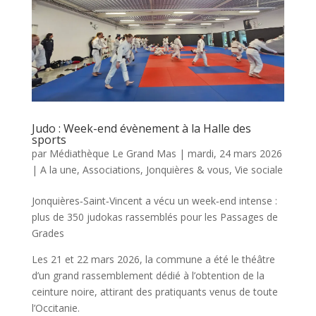
Judo : Week-end évènement à la Halle des
sports
par
Médiathèque Le Grand Mas
|
mardi, 24 mars 2026
|
A la une
,
Associations
,
Jonquières & vous
,
Vie sociale
Jonquières‑Saint‑Vincent a vécu un week‑end intense :
plus de 350 judokas rassemblés pour les Passages de
Grades
Les 21 et 22 mars 2026, la commune a été le théâtre
d’un grand rassemblement dédié à l’obtention de la
ceinture noire, attirant des pratiquants venus de toute
l’Occitanie.