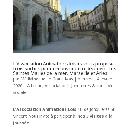
L’Association Animations loisirs vous propose
trois sorties pour découvrir ou redécouvrir Les
Saintes Maries de la mer, Marseille et Arles
par
Médiathèque Le Grand Mas
|
mercredi, 4 février
2026
|
A la une
,
Associations
,
Jonquières & vous
,
Vie
sociale
L’Association Animations Loisirs
de Jonquières St
Vincent vous invite à participer à
nos 3 visites à la
journée
: