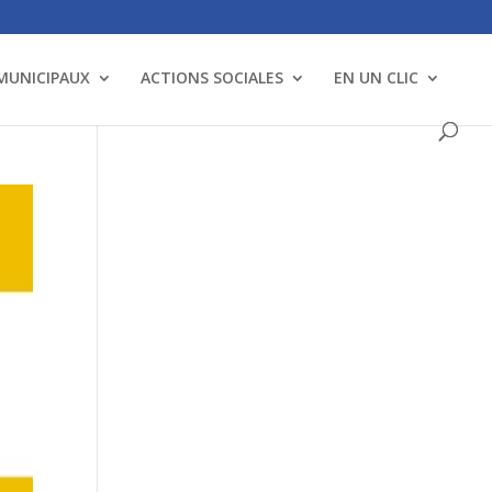
 MUNICIPAUX
ACTIONS SOCIALES
EN UN CLIC