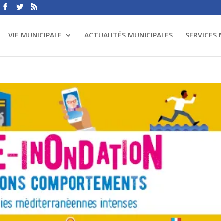
VIE MUNICIPALE
ACTUALITÉS MUNICIPALES
SERVICES