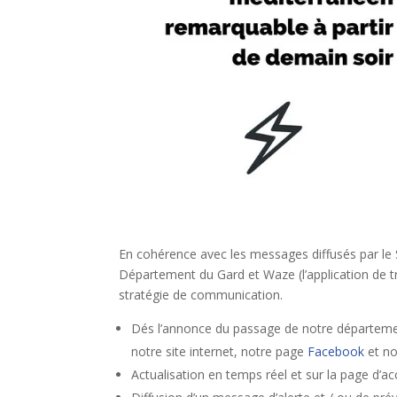
En cohérence avec les messages diffusés par le 
Département du Gard et Waze (l’application de 
stratégie de communication.
Dés l’annonce du passage de notre départemen
notre site internet, notre page
Facebook
et n
Actualisation en temps réel et sur la page d’ac