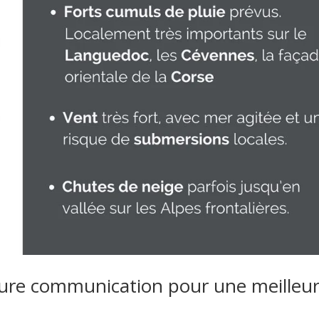
eure communication pour une meilleu