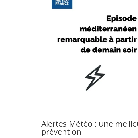
Alertes Météo : une meill
prévention