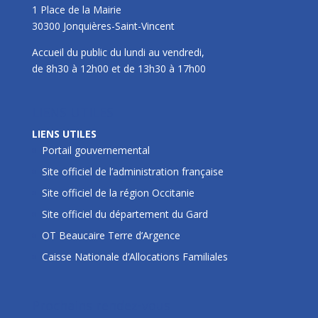
1 Place de la Mairie
30300 Jonquières-Saint-Vincent
Accueil du public du lundi au vendredi,
de 8h30 à 12h00 et de 13h30 à 17h00
LIENS UTILES
LIENS UTILES
Portail gouvernemental
Site officiel de l’administration française
Site officiel de la région Occitanie
Site officiel du département du Gard
OT Beaucaire Terre d’Argence
Caisse Nationale d’Allocations Familiales
Prochains rendez-vous