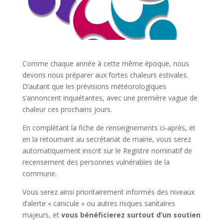
Comme chaque année à cette même époque, nous
devons nous préparer aux fortes chaleurs estivales.
D’autant que les prévisions météorologiques
s’annoncent inquiétantes, avec une première vague de
chaleur ces prochains jours.
En complétant la fiche de renseignements ci-après, et
en la retournant au secrétariat de mairie, vous serez
automatiquement inscrit sur le Registre nominatif de
recensement des personnes vulnérables de la
commune.
Vous serez ainsi prioritairement informés des niveaux
d’alerte « canicule » ou autres risques sanitaires
majeurs, et
vous bénéficierez surtout d’un soutien