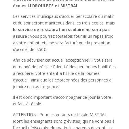
écoles LI DROULETS et MISTRAL
Les services municipaux d’accueil périscolaire du matin
et du soir seront maintenus dans les trois écoles, mais
le service de restauration scolaire ne sera pas
assuré
: vous pourrez toutefois fournir un repas froid
à votre enfant, et il ne sera facturé que la prestation
d’accueil de 0,50€.
Afin de sécuriser cet accueil exceptionnel, il vous sera
demandé de préciser l’identité des personnes habilitées
à récupérer votre enfant à l’issue de la journée
d’accueil, ainsi que les coordonnées des personnes à
joindre en cas d’urgence.
Il est donc important d’accompagner ce jour-là votre
enfant à l’école.
ATTENTION : Pour les enfants de l’école MISTRAL
(dont les enseignants sont grévistes) qui ne vont pas à
l’accueil périscolaire du matin, les parents devront les