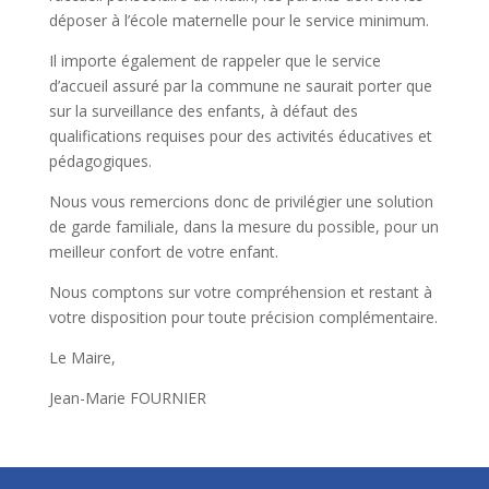
déposer à l’école maternelle pour le service minimum.
Il importe également de rappeler que le service
d’accueil assuré par la commune ne saurait porter que
sur la surveillance des enfants, à défaut des
qualifications requises pour des activités éducatives et
pédagogiques.
Nous vous remercions donc de privilégier une solution
de garde familiale, dans la mesure du possible, pour un
meilleur confort de votre enfant.
Nous comptons sur votre compréhension et restant à
votre disposition pour toute précision complémentaire.
Le Maire,
Jean-Marie FOURNIER