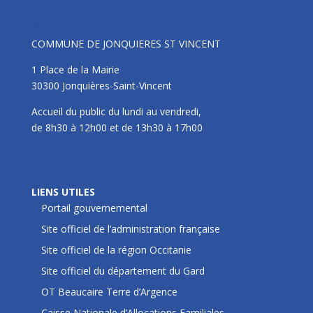
Mairie
COMMUNE DE JONQUIERES ST VINCENT
1 Place de la Mairie
30300 Jonquières-Saint-Vincent
Accueil du public du lundi au vendredi,
de 8h30 à 12h00 et de 13h30 à 17h00
LIENS UTILES
LIENS UTILES
Portail gouvernemental
Site officiel de l’administration française
Site officiel de la région Occitanie
Site officiel du département du Gard
OT Beaucaire Terre d’Argence
Caisse Nationale d’Allocations Familiales