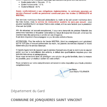
Département du Gard
COMMUNE DE JONQUIERES SAINT VINCENT