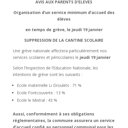
AVIS AUX PARENTS D’ELEVES
Organisation d’un service minimum d’accueil des
élèves
en temps de grève, le jeudi 19 janvier
SUPPRESSION DE LA CANTINE SCOLAIRE
Une grève nationale affectera particulièrement nos
services scolaires et périscolaires le
jeudi 19
janvier
Selon l’Inspection de l’Education Nationale, les
intentions de grève sont les suivants :
Ecole maternelle Li Droulets : 71 %
Ecole Fontcouverte : 13 %
Ecole le Mistral : 43 %
Aussi, conformément à ses obligations
réglementaires, la commune assurera un service
d’accueil confié au personnel communal pour les