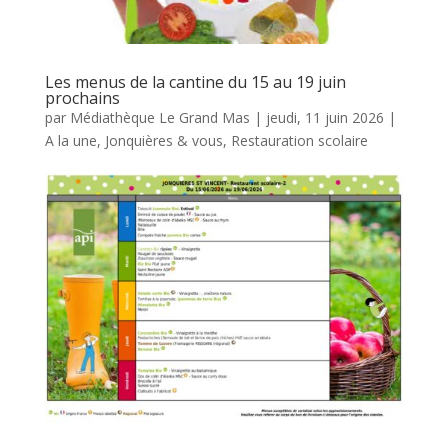
Les menus de la cantine du 15 au 19 juin
prochains
par
Médiathèque Le Grand Mas
|
jeudi, 11 juin 2026
|
A la une
,
Jonquières & vous
,
Restauration scolaire