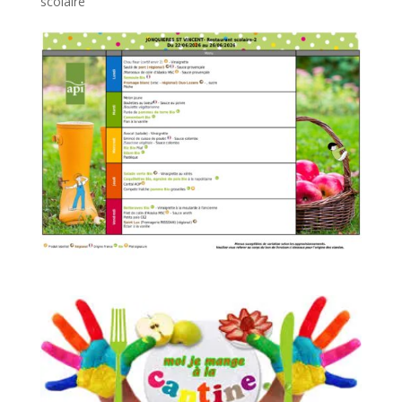
scolaire