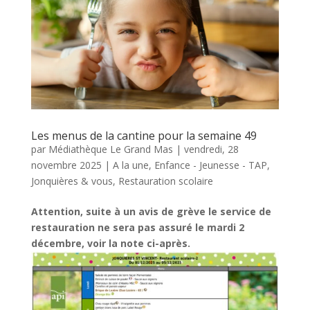
Les menus de la cantine pour la semaine 49
par
Médiathèque Le Grand Mas
|
vendredi, 28
novembre 2025
|
A la une
,
Enfance - Jeunesse - TAP
,
Jonquières & vous
,
Restauration scolaire
Attention, suite à un avis de grève le service de
restauration ne sera pas assuré le mardi 2
décembre, voir la note ci-après.