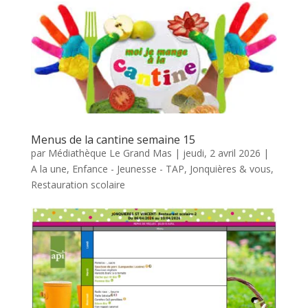
Menus de la cantine semaine 15
par
Médiathèque Le Grand Mas
|
jeudi, 2 avril 2026
|
A la une
,
Enfance - Jeunesse - TAP
,
Jonquières & vous
,
Restauration scolaire