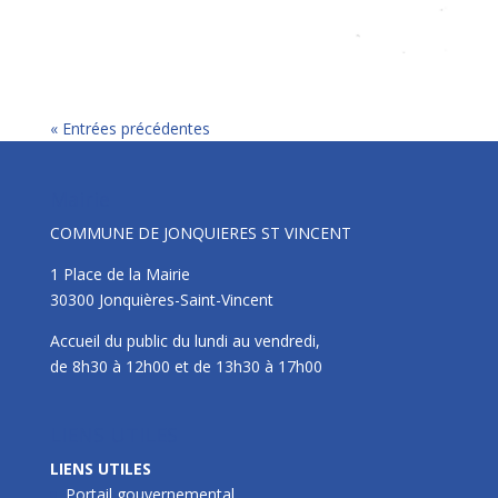
« Entrées précédentes
Mairie
COMMUNE DE JONQUIERES ST VINCENT
1 Place de la Mairie
30300 Jonquières-Saint-Vincent
Accueil du public du lundi au vendredi,
de 8h30 à 12h00 et de 13h30 à 17h00
LIENS UTILES
LIENS UTILES
Portail gouvernemental