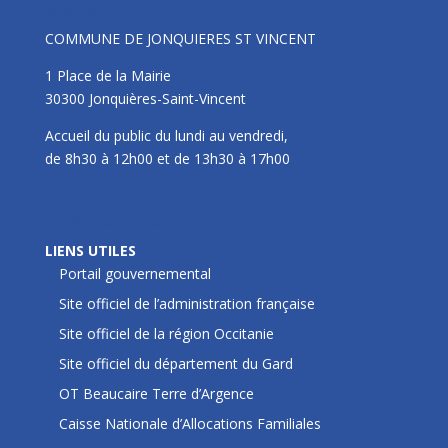
Mairie
COMMUNE DE JONQUIERES ST VINCENT
1 Place de la Mairie
30300 Jonquières-Saint-Vincent
Accueil du public du lundi au vendredi,
de 8h30 à 12h00 et de 13h30 à 17h00
LIENS UTILES
LIENS UTILES
Portail gouvernemental
Site officiel de l’administration française
Site officiel de la région Occitanie
Site officiel du département du Gard
OT Beaucaire Terre d’Argence
Caisse Nationale d’Allocations Familiales