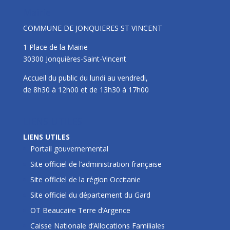
Mairie
COMMUNE DE JONQUIERES ST VINCENT
1 Place de la Mairie
30300 Jonquières-Saint-Vincent
Accueil du public du lundi au vendredi,
de 8h30 à 12h00 et de 13h30 à 17h00
LIENS UTILES
LIENS UTILES
Portail gouvernemental
Site officiel de l’administration française
Site officiel de la région Occitanie
Site officiel du département du Gard
OT Beaucaire Terre d’Argence
Caisse Nationale d’Allocations Familiales