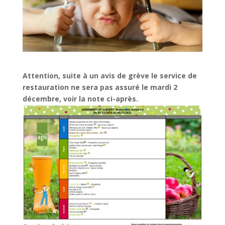
Attention, suite à un avis de grève le service de
restauration ne sera pas assuré le mardi 2
décembre, voir la note ci-après.