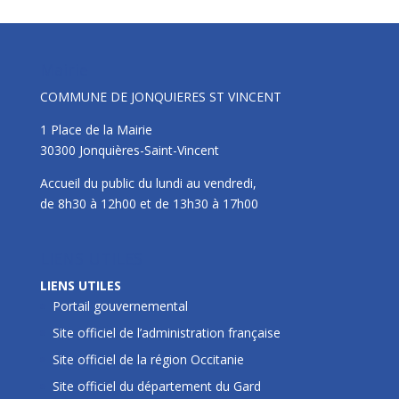
Mairie
COMMUNE DE JONQUIERES ST VINCENT
1 Place de la Mairie
30300 Jonquières-Saint-Vincent
Accueil du public du lundi au vendredi,
de 8h30 à 12h00 et de 13h30 à 17h00
LIENS UTILES
LIENS UTILES
Portail gouvernemental
Site officiel de l’administration française
Site officiel de la région Occitanie
Site officiel du département du Gard