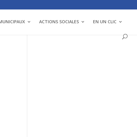
 MUNICIPAUX
ACTIONS SOCIALES
EN UN CLIC