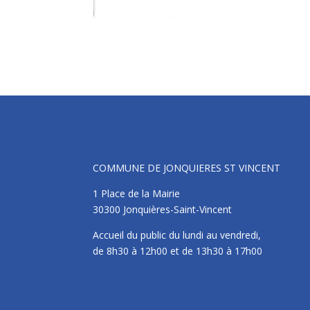
Mairie
COMMUNE DE JONQUIERES ST VINCENT
1 Place de la Mairie
30300 Jonquières-Saint-Vincent
Accueil du public du lundi au vendredi,
de 8h30 à 12h00 et de 13h30 à 17h00