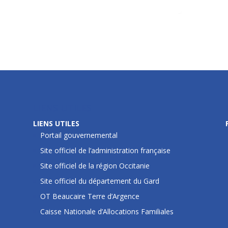
LIENS UTILES
LIENS UTILES
Portail gouvernemental
Site officiel de l’administration française
Site officiel de la région Occitanie
Site officiel du département du Gard
OT Beaucaire Terre d’Argence
Caisse Nationale d’Allocations Familiales