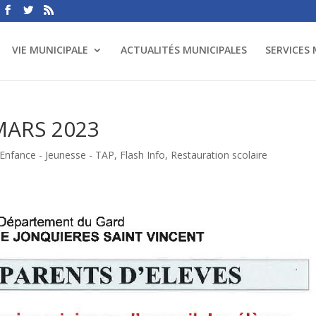
VIE MUNICIPALE
ACTUALITÉS MUNICIPALES
SERVICES
MARS 2023
Enfance - Jeunesse - TAP
,
Flash Info
,
Restauration scolaire