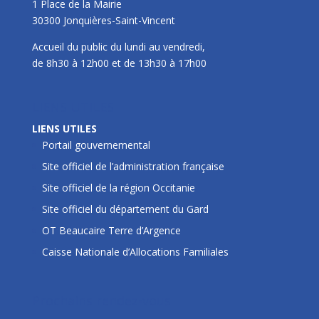
1 Place de la Mairie
30300 Jonquières-Saint-Vincent
Accueil du public du lundi au vendredi,
de 8h30 à 12h00 et de 13h30 à 17h00
LIENS UTILES
LIENS UTILES
Portail gouvernemental
Site officiel de l’administration française
Site officiel de la région Occitanie
Site officiel du département du Gard
OT Beaucaire Terre d’Argence
Caisse Nationale d’Allocations Familiales
Prochains rendez-vous