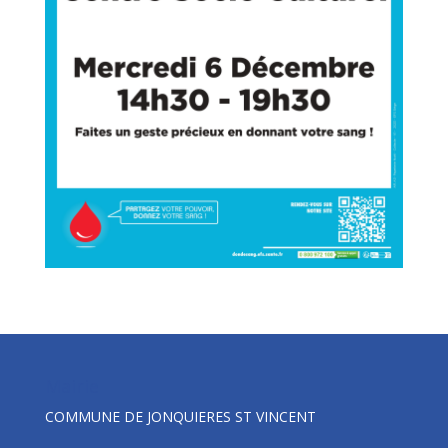
Mairie
COMMUNE DE JONQUIERES ST VINCENT