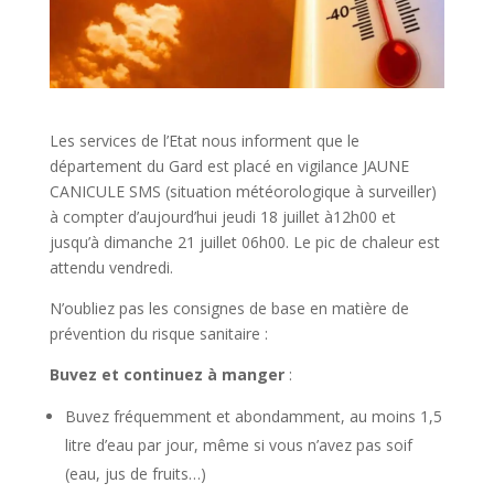
Les services de l’Etat nous informent que le
département du Gard est placé en vigilance JAUNE
CANICULE SMS (situation météorologique à surveiller)
à compter d’aujourd’hui jeudi 18 juillet à12h00 et
jusqu’à dimanche 21 juillet 06h00. Le pic de chaleur est
attendu vendredi.
N’oubliez pas les consignes de base en matière de
prévention du risque sanitaire :
Buvez et continuez à manger
:
Buvez fréquemment et abondamment, au moins 1,5
litre d’eau par jour, même si vous n’avez pas soif
(eau, jus de fruits…)