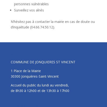
personnes vulnérables
Surveillez vos aînés
N’hésitez pas à contacter la mairie en cas de doute ou
d’inquiétude (04.66.74.50.12).
Mairie
COMMUNE DE JONQUIERES ST VINCENT
1 Place de la Mairie
30300 Jonquières-Saint-Vincent
Accueil du public du lundi au vendredi,
de 8h30 à 12h00 et de 13h30 à 17h00
LIENS UTILES