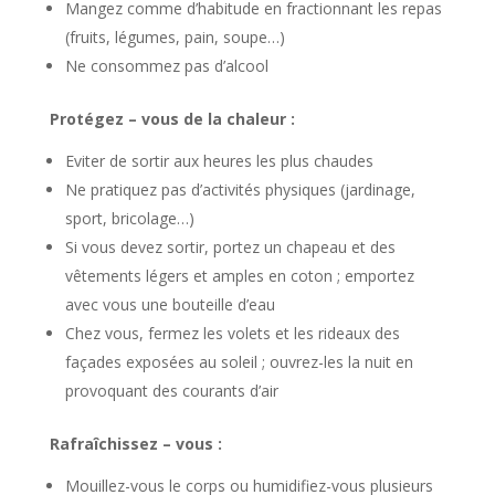
Mangez comme d’habitude en fractionnant les repas
(fruits, légumes, pain, soupe…)
Ne consommez pas d’alcool
Protégez – vous de la chaleur :
Eviter de sortir aux heures les plus chaudes
Ne pratiquez pas d’activités physiques (jardinage,
sport, bricolage…)
Si vous devez sortir, portez un chapeau et des
vêtements légers et amples en coton ; emportez
avec vous une bouteille d’eau
Chez vous, fermez les volets et les rideaux des
façades exposées au soleil ; ouvrez-les la nuit en
provoquant des courants d’air
Rafraîchissez – vous :
Mouillez-vous le corps ou humidifiez-vous plusieurs