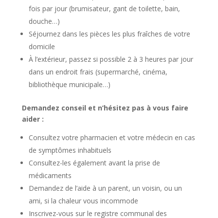
fois par jour (brumisateur, gant de toilette, bain,
douche…)
Séjournez dans les pièces les plus fraîches de votre
domicile
À l’extérieur, passez si possible 2 à 3 heures par jour
dans un endroit frais (supermarché, cinéma,
bibliothèque municipale…)
Demandez conseil et n’hésitez pas à vous faire
aider :
Consultez votre pharmacien et votre médecin en cas
de symptômes inhabituels
Consultez-les également avant la prise de
médicaments
Demandez de l’aide à un parent, un voisin, ou un
ami, si la chaleur vous incommode
Inscrivez-vous sur le registre communal des