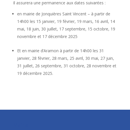
Il assurera une permanence aux dates suivantes :
en mairie de Jonquières Saint Vincent – à partir de
14h00 les 15 janvier, 19 février, 19 mars, 16 avril, 14
mai, 18 juin, 30 juillet, 17 septembre, 15 octobre, 19
novembre et 17 décembre 2025
Et en mairie d’Aramon à partir de 14h00 les 31
janvier, 28 février, 28 mars, 25 avril, 30 mai, 27 juin,
31 juillet, 26 septembre, 31 octobre, 28 novembre et
19 décembre 2025.
Mairie