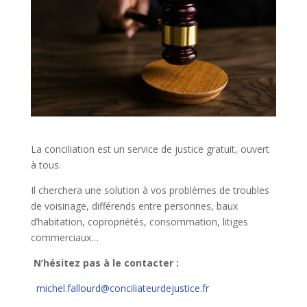
La conciliation est un service de justice gratuit, ouvert
à tous.
Il cherchera une solution à vos problèmes de troubles
de voisinage, différends entre personnes, baux
d’habitation, copropriétés, consommation, litiges
commerciaux…
N’hésitez pas à le contacter :
michel.fallourd@conciliateurdejustice.fr