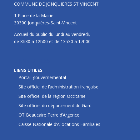
COMMUNE DE JONQUIERES ST VINCENT
1 Place de la Mairie
30300 Jonquières-Saint-Vincent
Accueil du public du lundi au vendredi,
de 8h30 à 12h00 et de 13h30 à 17h00
LIENS UTILES
LIENS UTILES
Portail gouvernemental
Site officiel de l’administration française
Site officiel de la région Occitanie
Site officiel du département du Gard
OT Beaucaire Terre d’Argence
Caisse Nationale d’Allocations Familiales