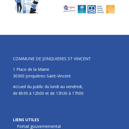
Mairie
COMMUNE DE JONQUIERES ST VINCENT
1 Place de la Mairie
30300 Jonquières-Saint-Vincent
Accueil du public du lundi au vendredi,
de 8h30 à 12h00 et de 13h30 à 17h00
LIENS UTILES
LIENS UTILES
Portail gouvernemental