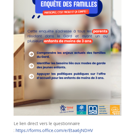
Le lien direct vers le questionnaire
:
https://forms.office.com/e/Etaa6jNDHV