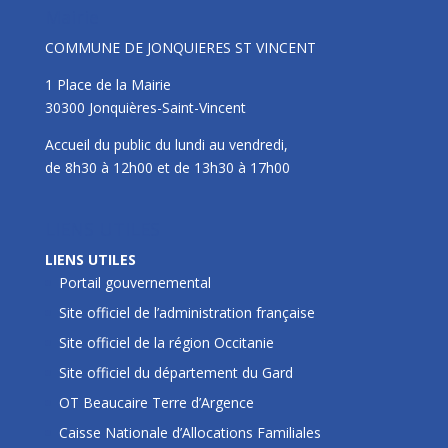
Mairie
COMMUNE DE JONQUIERES ST VINCENT
1 Place de la Mairie
30300 Jonquières-Saint-Vincent
Accueil du public du lundi au vendredi,
de 8h30 à 12h00 et de 13h30 à 17h00
LIENS UTILES
LIENS UTILES
Portail gouvernemental
Site officiel de l’administration française
Site officiel de la région Occitanie
Site officiel du département du Gard
OT Beaucaire Terre d’Argence
Caisse Nationale d’Allocations Familiales