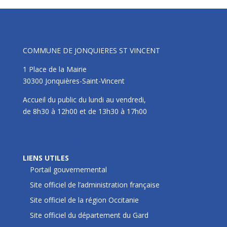
Mairie
COMMUNE DE JONQUIERES ST VINCENT
1 Place de la Mairie
30300 Jonquières-Saint-Vincent
Accueil du public du lundi au vendredi,
de 8h30 à 12h00 et de 13h30 à 17h00
LIENS UTILES
LIENS UTILES
Portail gouvernemental
Site officiel de l’administration française
Site officiel de la région Occitanie
Site officiel du département du Gard