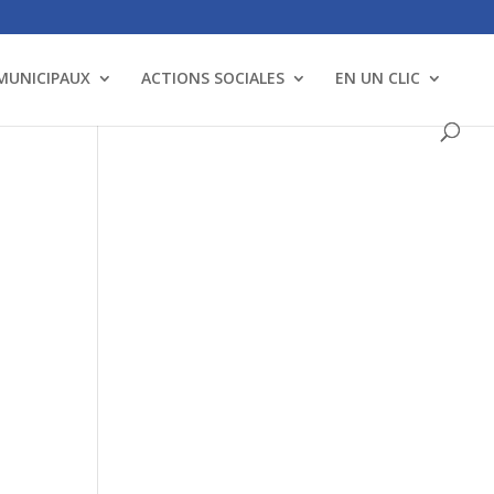
 MUNICIPAUX
ACTIONS SOCIALES
EN UN CLIC