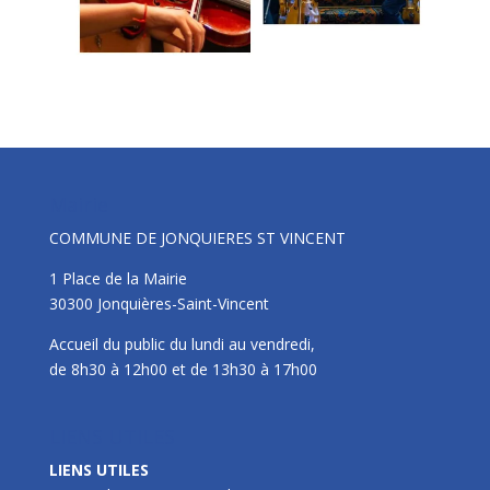
Mairie
COMMUNE DE JONQUIERES ST VINCENT
1 Place de la Mairie
30300 Jonquières-Saint-Vincent
Accueil du public du lundi au vendredi,
de 8h30 à 12h00 et de 13h30 à 17h00
LIENS UTILES
LIENS UTILES