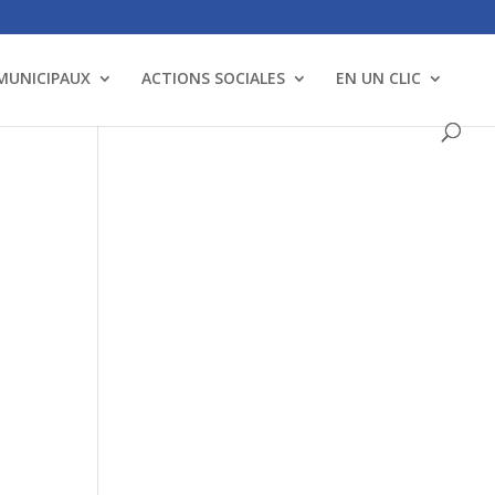
 MUNICIPAUX
ACTIONS SOCIALES
EN UN CLIC