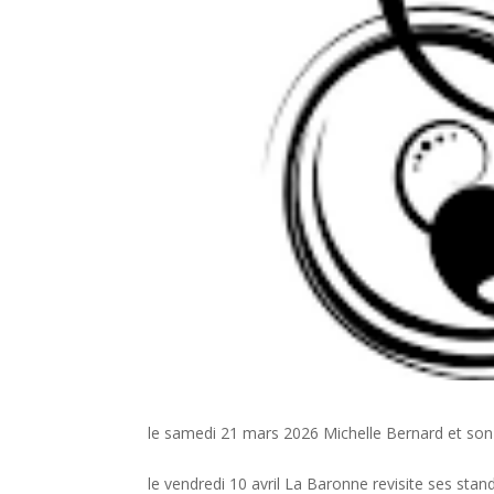
le samedi 21 mars 2026 Michelle Bernard et son 
le vendredi 10 avril La Baronne revisite ses stan