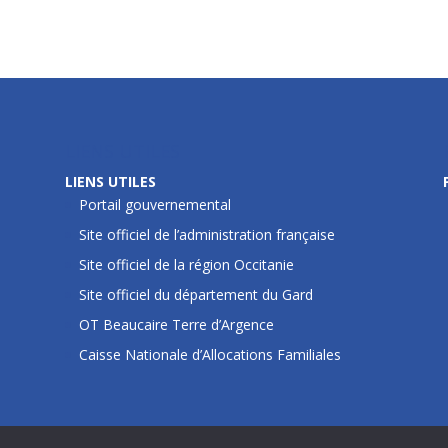
LIENS UTILES
LIENS UTILES
Portail gouvernemental
Site officiel de l’administration française
Site officiel de la région Occitanie
Site officiel du département du Gard
OT Beaucaire Terre d’Argence
Caisse Nationale d’Allocations Familiales