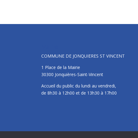
Mairie
COMMUNE DE JONQUIERES ST VINCENT
1 Place de la Mairie
30300 Jonquières-Saint-Vincent
Accueil du public du lundi au vendredi,
de 8h30 à 12h00 et de 13h30 à 17h00