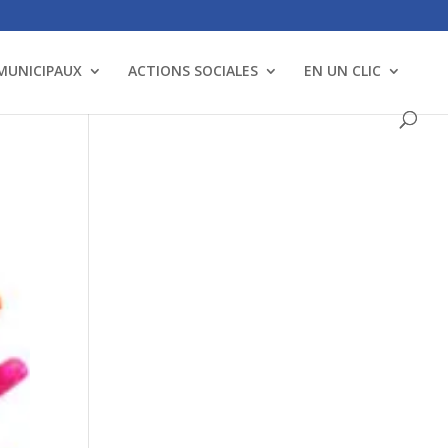
 MUNICIPAUX
ACTIONS SOCIALES
EN UN CLIC