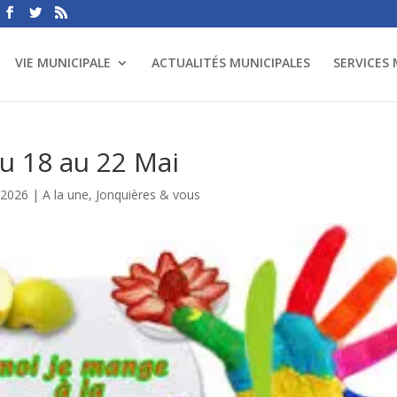
VIE MUNICIPALE
ACTUALITÉS MUNICIPALES
SERVICES
u 18 au 22 Mai
 2026
|
A la une
,
Jonquières & vous