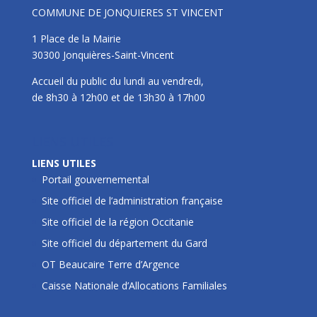
COMMUNE DE JONQUIERES ST VINCENT
1 Place de la Mairie
30300 Jonquières-Saint-Vincent
Accueil du public du lundi au vendredi,
de 8h30 à 12h00 et de 13h30 à 17h00
LIENS UTILES
LIENS UTILES
Portail gouvernemental
Site officiel de l’administration française
Site officiel de la région Occitanie
Site officiel du département du Gard
OT Beaucaire Terre d’Argence
Caisse Nationale d’Allocations Familiales