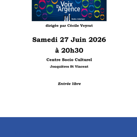
Mairie