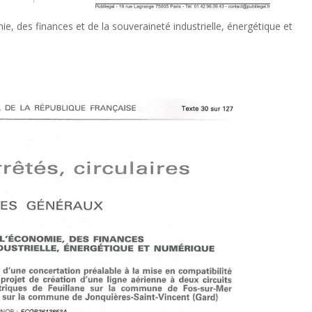
omie, des finances et de la souveraineté industrielle, énergétique et