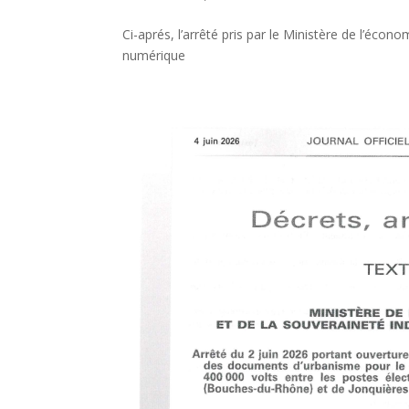
Ci-aprés, l’arrêté pris par le Ministère de l’écon
numérique