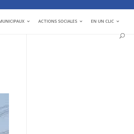
 MUNICIPAUX
ACTIONS SOCIALES
EN UN CLIC