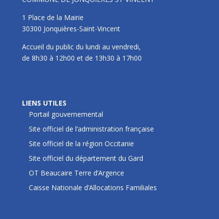
1 Place de la Mairie
30300 Jonquières-Saint-Vincent
Accueil du public du lundi au vendredi,
de 8h30 à 12h00 et de 13h30 à 17h00
LIENS UTILES
LIENS UTILES
Portail gouvernemental
Site officiel de l’administration française
Site officiel de la région Occitanie
Site officiel du département du Gard
OT Beaucaire Terre d’Argence
Caisse Nationale d’Allocations Familiales