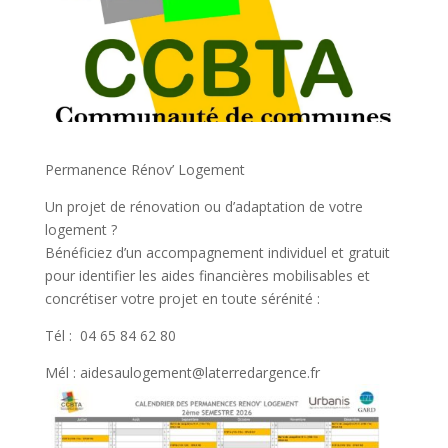
Permanence Rénov’ Logement
Un projet de rénovation ou d’adaptation de votre
logement ?
Bénéficiez d’un accompagnement individuel et gratuit
pour identifier les aides financières mobilisables et
concrétiser votre projet en toute sérénité :
Tél : 04 65 84 62 80
Mél : aidesaulogement@laterredargence.fr