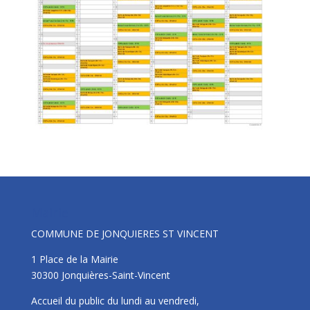
Mairie
COMMUNE DE JONQUIERES ST VINCENT
1 Place de la Mairie
30300 Jonquières-Saint-Vincent
Accueil du public du lundi au vendredi,