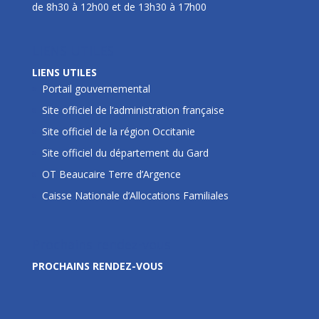
de 8h30 à 12h00 et de 13h30 à 17h00
LIENS UTILES
LIENS UTILES
Portail gouvernemental
Site officiel de l’administration française
Site officiel de la région Occitanie
Site officiel du département du Gard
OT Beaucaire Terre d’Argence
Caisse Nationale d’Allocations Familiales
Prochains rendez-vous
PROCHAINS RENDEZ-VOUS