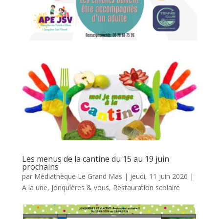
Les menus de la cantine du 15 au 19 juin
prochains
par
Médiathèque Le Grand Mas
|
jeudi, 11 juin 2026
|
A la une
,
Jonquières & vous
,
Restauration scolaire