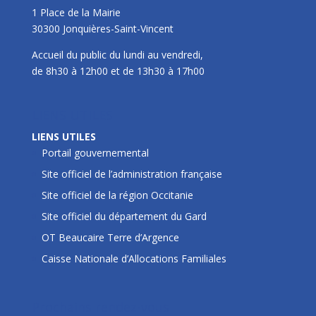
1 Place de la Mairie
30300 Jonquières-Saint-Vincent
Accueil du public du lundi au vendredi,
de 8h30 à 12h00 et de 13h30 à 17h00
LIENS UTILES
LIENS UTILES
Portail gouvernemental
Site officiel de l’administration française
Site officiel de la région Occitanie
Site officiel du département du Gard
OT Beaucaire Terre d’Argence
Caisse Nationale d’Allocations Familiales
Prochains rendez-vous