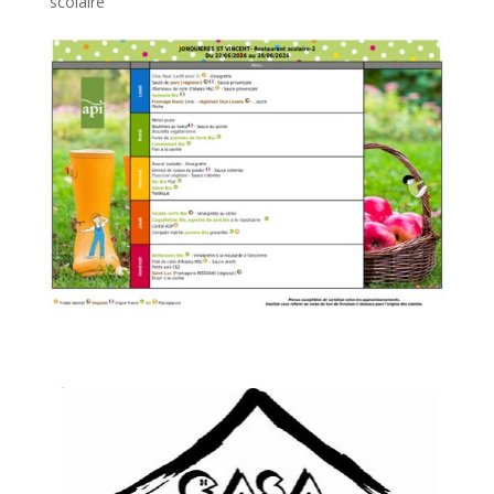
scolaire