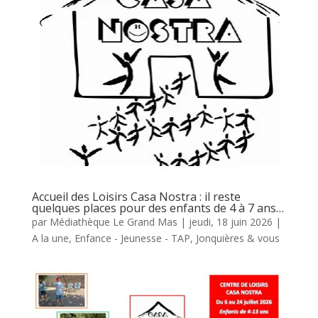
Accueil des Loisirs Casa Nostra : il reste
quelques places pour des enfants de 4 à 7 ans…
par
Médiathèque Le Grand Mas
|
jeudi, 18 juin 2026
|
A la une
,
Enfance - Jeunesse - TAP
,
Jonquières & vous