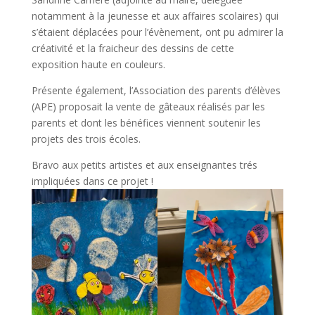
notamment à la jeunesse et aux affaires scolaires) qui
s’étaient déplacées pour l’évènement, ont pu admirer la
créativité et la fraicheur des dessins de cette
exposition haute en couleurs.
Présente également, l’Association des parents d’élèves
(APE) proposait la vente de gâteaux réalisés par les
parents et dont les bénéfices viennent soutenir les
projets des trois écoles.
Bravo aux petits artistes et aux enseignantes trés
impliquées dans ce projet !