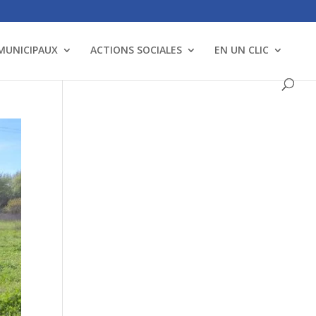
 MUNICIPAUX
ACTIONS SOCIALES
EN UN CLIC