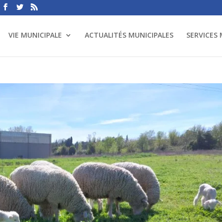
VIE MUNICIPALE
ACTUALITÉS MUNICIPALES
SERVICES